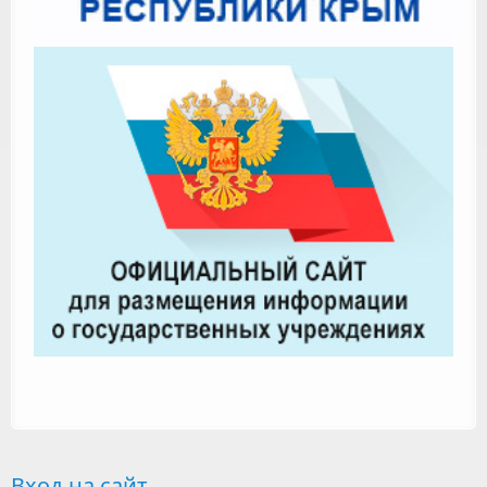
Вход на сайт