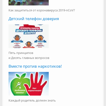
Как защититься от коронавируса 2019-nCoV?
Детский телефон доверия
Пять принципов
и Десять главных вопросов
Вместе против наркотиков!
Каждый родитель должен знать