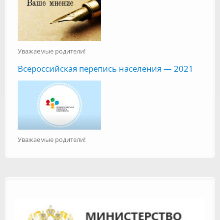
Уважаемые родители!
Всероссийская перепись населения — 2021
Уважаемые родители!