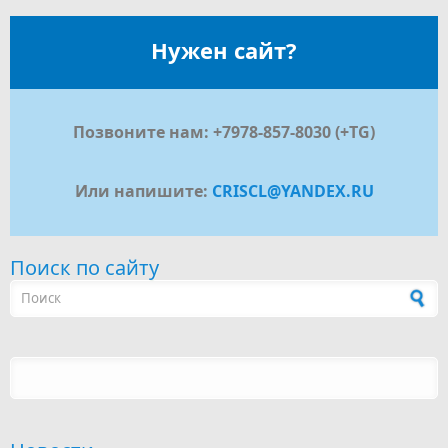
Нужен сайт?
Позвоните нам: +7978-857-8030 (+TG)
Или напишите:
CRISCL@YANDEX.RU
Поиск по сайту