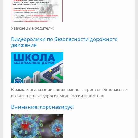
Уважаемые родители!
Видеоролики по безопасности дорожного
движения
В рамках реализации национального проекта «Безопасные
и качественные дороги» МВД России подготовл
Внимание: коронавирус!