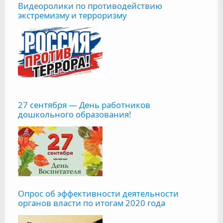
Видеоролики по противодействию
экстремизму и терроризму
27 сентября — День работников
дошкольного образования!
Опрос об эффективности деятельности
органов власти по итогам 2020 года