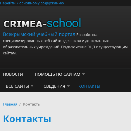
Перейти к основному содержанию
Всекрымский учебный портал
Разработка
специализированных веб-сайтов для школ и дошкольных
образовательных учреждений. Подключение ЭЦП к существующим
сайтам.
НОВОСТИ
ПОМОЩЬ ПО САЙТАМ
ВСЕ САЙТЫ
СВЕДЕНИЯ
КОНТАКТЫ
Главная
/
Контакты
Контакты