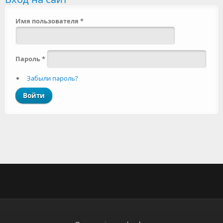
Имя пользователя
*
Пароль
*
Забыли пароль?