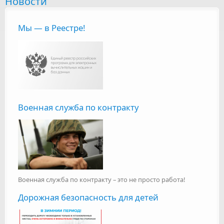
Новости
Мы — в Реестре!
Военная служба по контракту
Военная служба по контракту – это не просто работа!
Дорожная безопасность для детей