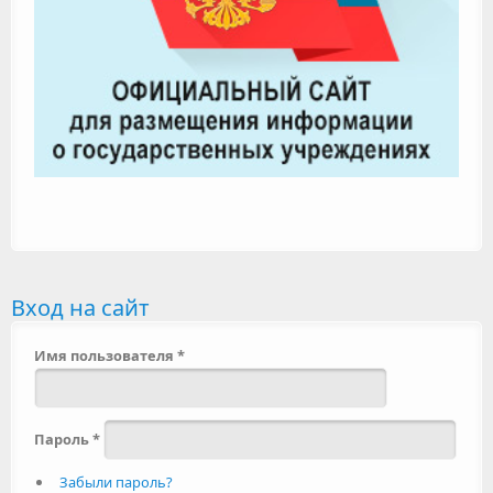
Вход на сайт
Имя пользователя
*
Пароль
*
Забыли пароль?