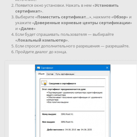
Появится окно установки. Нажать в нем «
Установить
сертификат
».
Выберите «
Поместить сертификат...
», нажмите «
Обзор
» и
укажите «
Доверенные корневые центры сертификации
»
и «
Далее
»
Если будет спрашивать пользователя — выбирайте
«
Локальный компьютер
».
Если спросит дополнительного разрешения — разрешайте.
Пройдите диалог до конца.