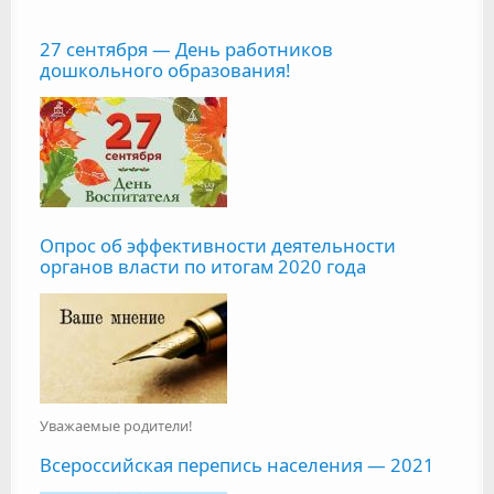
27 сентября — День работников
дошкольного образования!
Опрос об эффективности деятельности
органов власти по итогам 2020 года
Уважаемые родители!
Всероссийская перепись населения — 2021