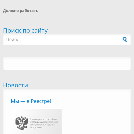
Должно работать
Поиск по сайту
Новости
Мы — в Реестре!