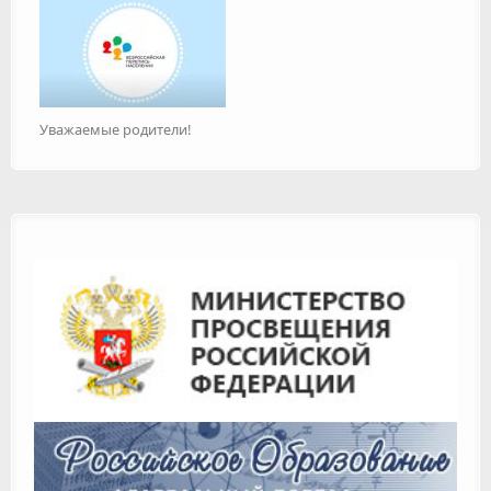
Уважаемые родители!