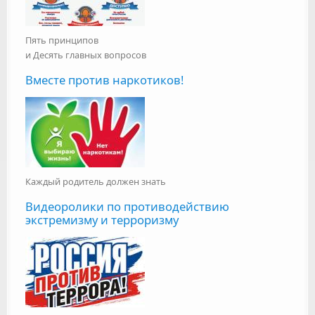
Пять принципов
и Десять главных вопросов
Вместе против наркотиков!
Каждый родитель должен знать
Видеоролики по противодействию
экстремизму и терроризму