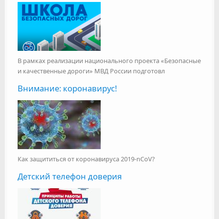
В рамках реализации национального проекта «Безопасные
и качественные дороги» МВД России подготовл
Внимание: коронавирус!
Как защититься от коронавируса 2019-nCoV?
Детский телефон доверия