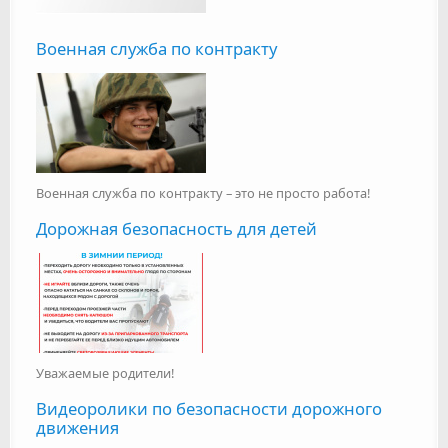
Военная служба по контракту
Военная служба по контракту – это не просто работа!
Дорожная безопасность для детей
Уважаемые родители!
Видеоролики по безопасности дорожного
движения