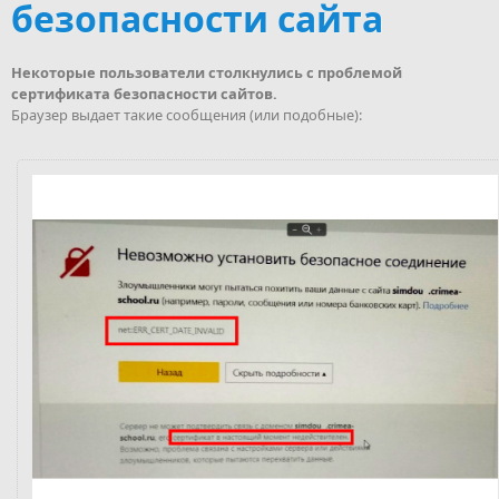
безопасности сайта
Некоторые пользователи столкнулись с проблемой
сертификата безопасности сайтов.
Браузер выдает такие сообщения (или подобные):