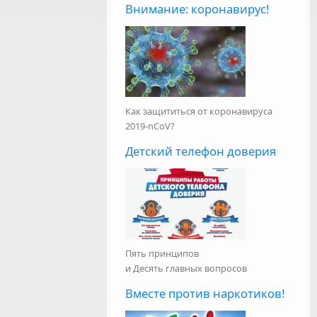
Внимание: коронавирус!
Как защититься от коронавируса
2019-nCoV?
Детский телефон доверия
Пять принципов
и Десять главных вопросов
Вместе против наркотиков!