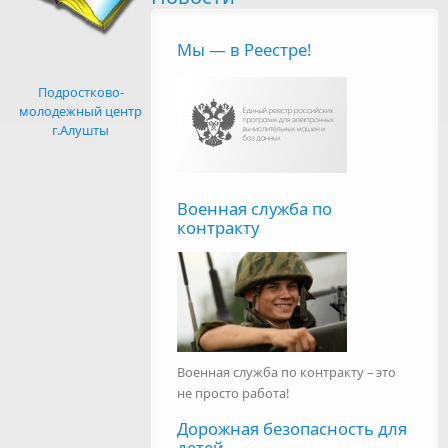
Мы — в Реестре!
Подростково-
молодежный центр
г.Алушты
Военная служба по
контракту
Военная служба по контракту – это
не просто работа!
Дорожная безопасность для
детей