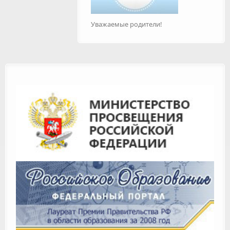
Уважаемые родители!