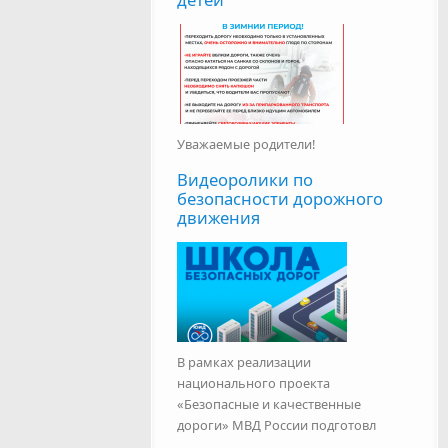
Уважаемые родители!
Видеоролики по
безопасности дорожного
движения
В рамках реализации
национального проекта
«Безопасные и качественные
дороги» МВД России подготовл