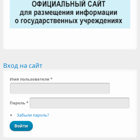
Вход на сайт
Имя пользователя
*
Пароль
*
Забыли пароль?