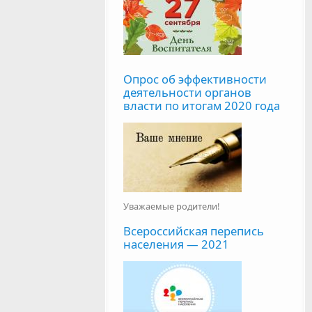
Опрос об эффективности
деятельности органов
власти по итогам 2020 года
Уважаемые родители!
Всероссийская перепись
населения — 2021