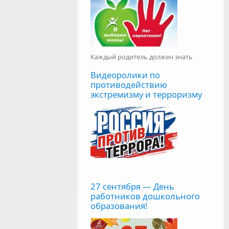
Каждый родитель должен знать
Видеоролики по
противодействию
экстремизму и терроризму
27 сентября — День
работников дошкольного
образования!